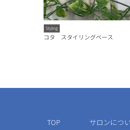
Styling
コタ スタイリングベース
TOP
サロンにつ