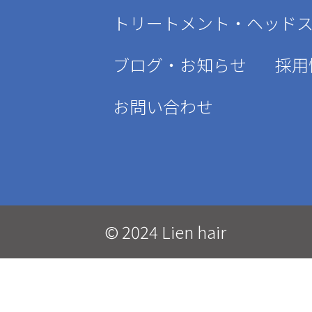
トリートメント・ヘッド
ブログ・お知らせ
採用
お問い合わせ
© 2024 Lien hair