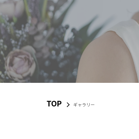
TOP
ギャラリー