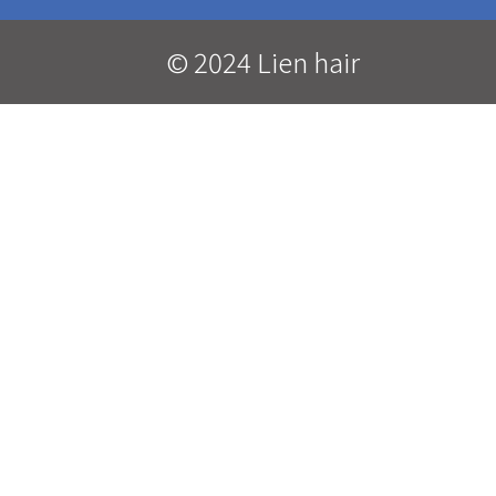
© 2024 Lien hair