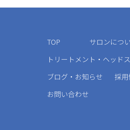
TOP
サロンにつ
トリートメント・ヘッド
ブログ・お知らせ
採用
お問い合わせ