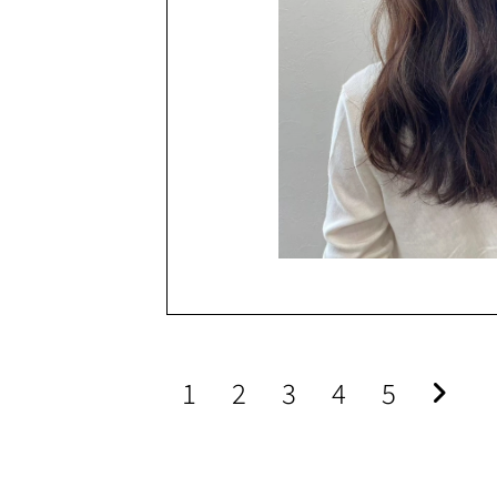
1
2
3
4
5