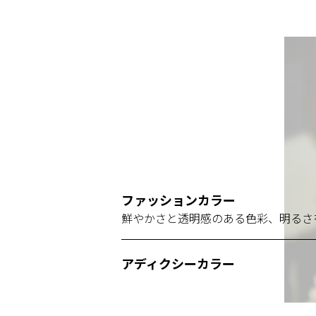
ファッションカラー
鮮やかさと透明感のある色彩、明るさ
アディクシーカラー