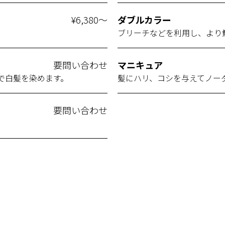
¥6,380～
ダブルカラー
ブリーチなどを利用し、より
要問い合わせ
マニキュア
で白髪を染めます。
髪にハリ、コシを与えてノー
要問い合わせ