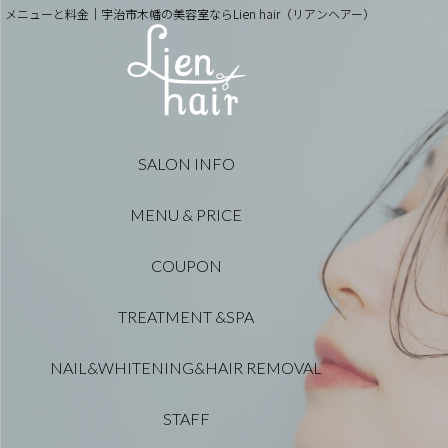
メニューと料金｜宇治市木幡の美容室ならLien hair（リアンヘアー）
SALON INFO
MENU & PRICE
COUPON
TREATMENT &SPA
NAIL&WHITENING&HAIR REMOVAL
STAFF