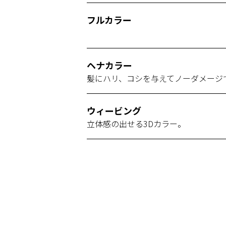
フルカラー
ヘナカラー
髪にハリ、コシを与えてノーダメージ
ウィービング
立体感の出せる3Dカラー。