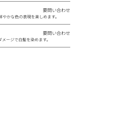
要問い合わせ
鮮やかな色の表現を楽しめます。
要問い合わせ
ダメージで白髪を染めます。