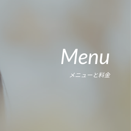
Menu
メニューと料金