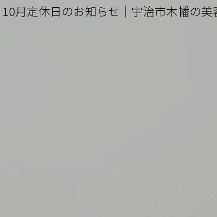
10月定休日のお知らせ｜宇治市木幡の美容室