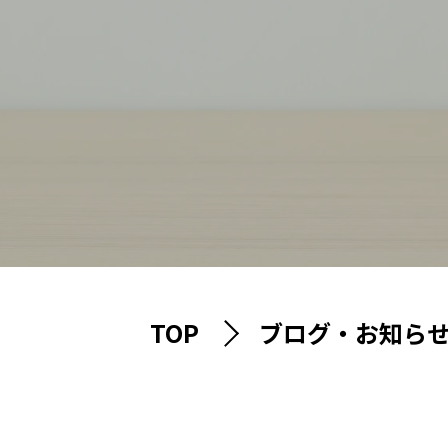
TOP
ブログ・お知ら