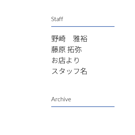
Staff
野崎 雅裕
藤原 拓弥
お店より
スタッフ名
Archive