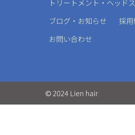
トリートメント・ヘッド
ブログ・お知らせ
採用
お問い合わせ
© 2024 Lien hair