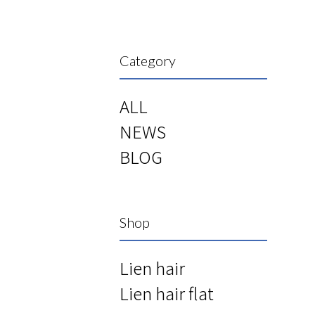
Category
ALL
NEWS
BLOG
Shop
Lien hair
Lien hair flat