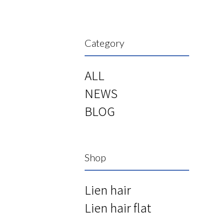
Category
ALL
NEWS
BLOG
Shop
Lien hair
Lien hair flat