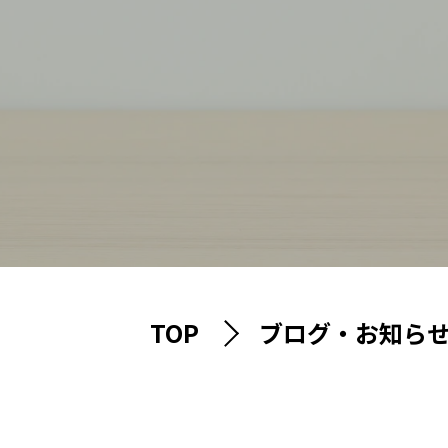
TOP
ブログ・お知ら