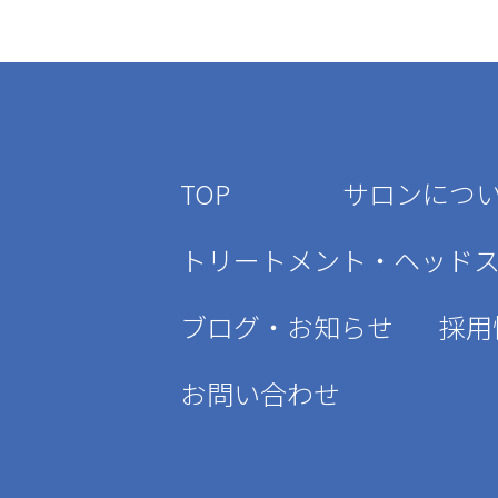
TOP
サロンにつ
トリートメント・ヘッド
ブログ・お知らせ
採用
お問い合わせ