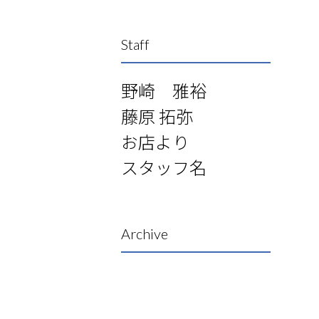
Staff
野崎 雅裕
藤原 拓弥
お店より
スタッフ名
Archive