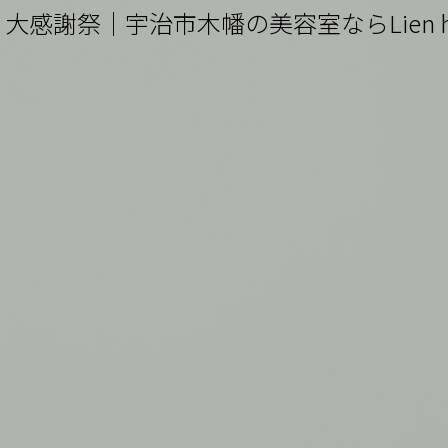
大感謝祭｜宇治市木幡の美容室ならLien 