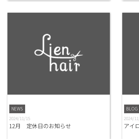
NEWS
BLOG
2024/11/15
2024/11
12月 定休日のお知らせ
アイ