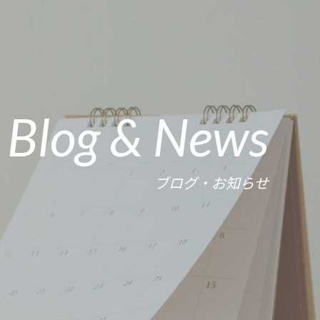
Blog & News
ブログ・お知らせ