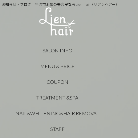
お知らせ・ブログ｜宇治市木幡の美容室ならLien hair（リアンヘアー）
SALON INFO
MENU & PRICE
COUPON
TREATMENT &SPA
NAIL&WHITENING&HAIR REMOVAL
STAFF