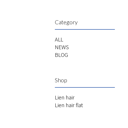
Category
ALL
NEWS
BLOG
Shop
Lien hair
Lien hair flat