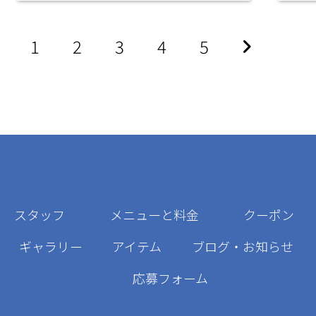
1
2
3
4
5
スタッフ
メニューと料金
クーポン
ギャラリー
アイテム
ブログ・お知らせ
応募フォーム