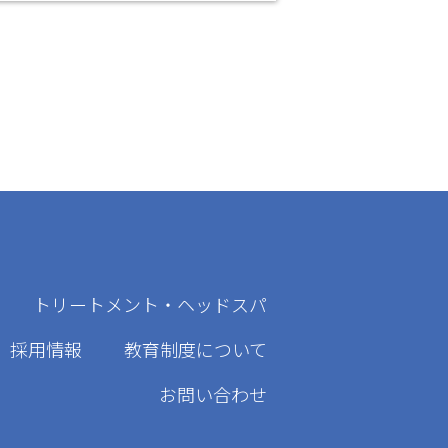
トリートメント・ヘッドスパ
採用情報
教育制度について
お問い合わせ