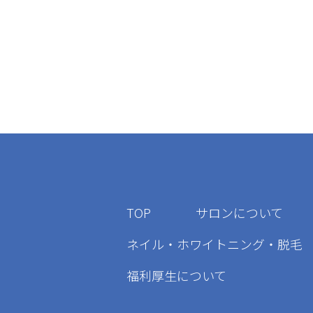
TOP
サロンについて
ネイル・ホワイトニング・脱毛
福利厚生について