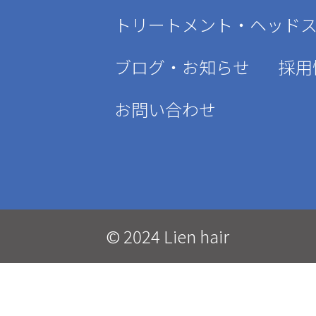
トリートメント・ヘッド
ブログ・お知らせ
採用
お問い合わせ
© 2024 Lien hair