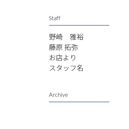
Staff
野崎 雅裕
藤原 拓弥
お店より
スタッフ名
Archive