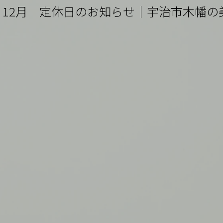
12月 定休日のお知らせ｜宇治市木幡の美容