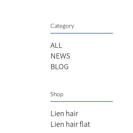
Category
ALL
NEWS
BLOG
Shop
Lien hair
Lien hair flat