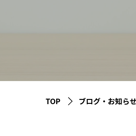
TOP
ブログ・お知ら