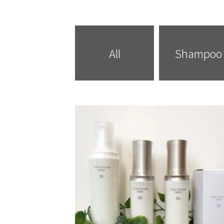
All
Shampoo