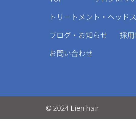
トリートメント・ヘッド
ブログ・お知らせ
採用
お問い合わせ
© 2024 Lien hair