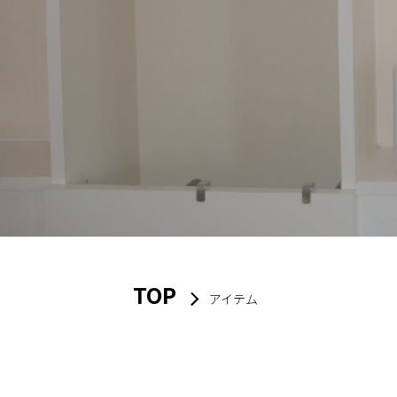
TOP
アイテム