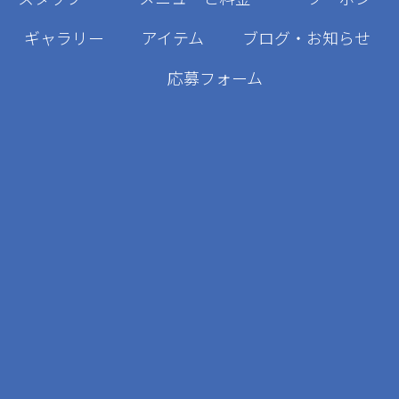
ギャラリー
アイテム
ブログ・お知らせ
応募フォーム