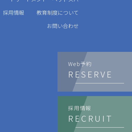
採用情報
教育制度について
お問い合わせ
Web予約
RESERVE
採用情報
RECRUIT