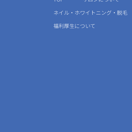
ネイル・ホワイトニング・脱毛
福利厚生について