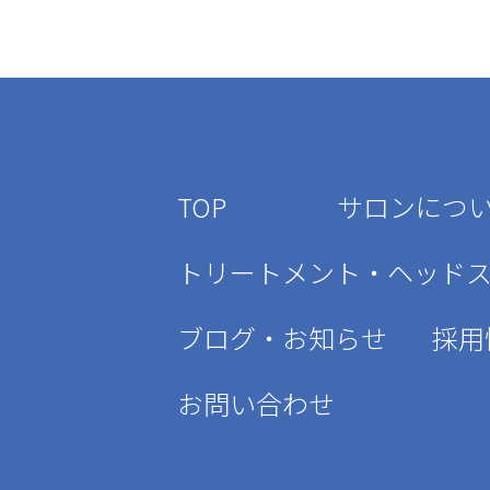
TOP
サロンにつ
トリートメント・ヘッド
ブログ・お知らせ
採用
お問い合わせ