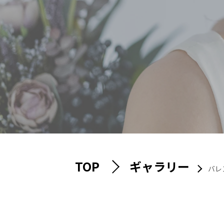
TOP
ギャラリー
バレ