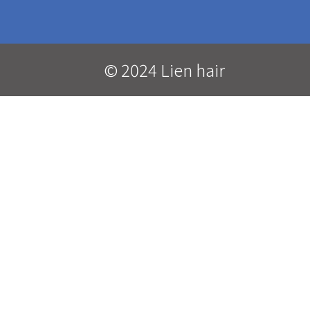
© 2024 Lien hair