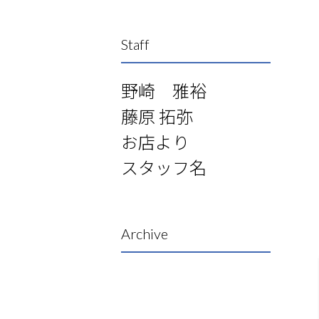
Staff
野崎 雅裕
藤原 拓弥
お店より
スタッフ名
Archive