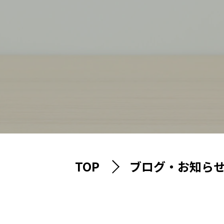
TOP
ブログ・お知ら