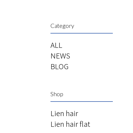
Category
ALL
NEWS
BLOG
Shop
Lien hair
Lien hair flat