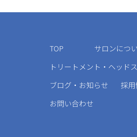
TOP
サロンにつ
トリートメント・ヘッド
ブログ・お知らせ
採用
お問い合わせ