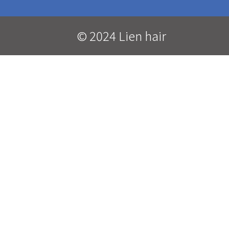
© 2024 Lien hair