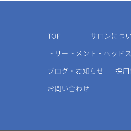
TOP
サロンにつ
トリートメント・ヘッド
ブログ・お知らせ
採用
お問い合わせ