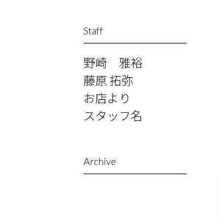
Staff
野崎 雅裕
藤原 拓弥
お店より
スタッフ名
Archive