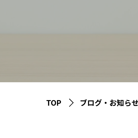
TOP
ブログ・お知ら