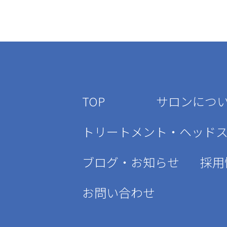
TOP
サロンにつ
トリートメント・ヘッド
ブログ・お知らせ
採用
お問い合わせ