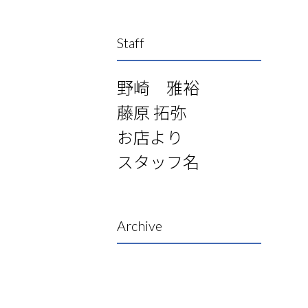
Staff
野崎 雅裕
藤原 拓弥
お店より
スタッフ名
Archive