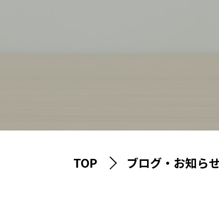
TOP
ブログ・お知ら