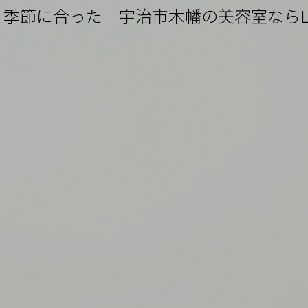
季節に合った｜宇治市木幡の美容室ならLie