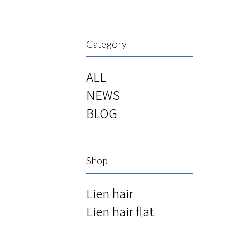
Category
ALL
NEWS
BLOG
Shop
Lien hair
Lien hair flat