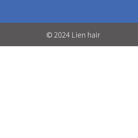
© 2024 Lien hair